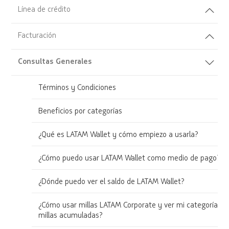
Línea de crédito
Facturación
Consultas Generales
Términos y Condiciones
Beneficios por categorías
¿Qué es LATAM Wallet y cómo empiezo a usarla?
¿Cómo puedo usar LATAM Wallet como medio de pago?
¿Dónde puedo ver el saldo de LATAM Wallet?
¿Cómo usar millas LATAM Corporate y ver mi categoría y
millas acumuladas?