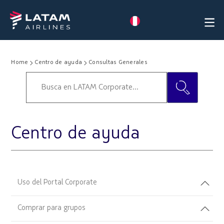
Home
Centro de ayuda
Consultas Generales
Centro de ayuda
Uso del Portal Corporate
Comprar para grupos