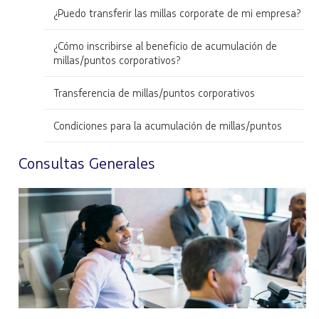
¿Puedo transferir las millas corporate de mi empresa?
¿Cómo inscribirse al beneficio de acumulación de
millas/puntos corporativos?
Transferencia de millas/puntos corporativos
Condiciones para la acumulación de millas/puntos
Consultas Generales