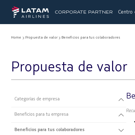
Centro 
CORPORATE PARTNER
Home
Propuesta de valor
Beneficios para tus colaboradores
Propuesta de valor
Be
Categorías de empresa
Recu
Beneficios para tu empresa
Beneficios para tus colaboradores