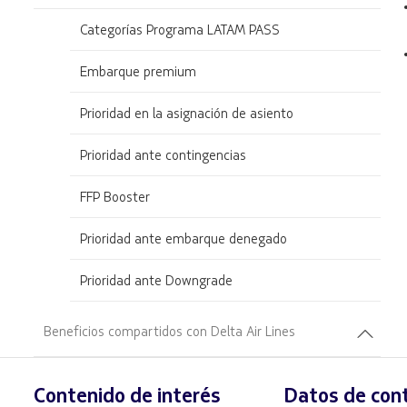
Categorías Programa LATAM PASS
Embarque premium
Prioridad en la asignación de asiento
Prioridad ante contingencias
FFP Booster
Prioridad ante embarque denegado
Prioridad ante Downgrade
Beneficios compartidos con Delta Air Lines
Contenido de interés
Datos de con