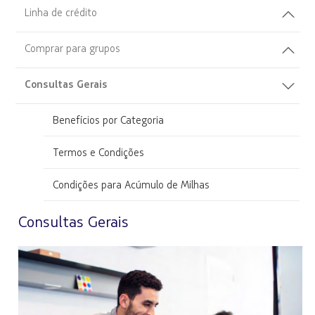
Linha de crédito
Comprar para grupos
Consultas Gerais
Benefícios por Categoria
Termos e Condições
Condições para Acúmulo de Milhas
Consultas Gerais