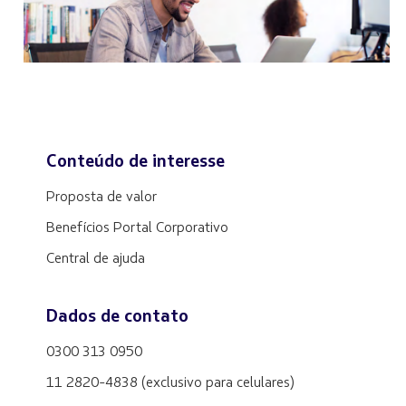
Conteúdo de interesse
Proposta de valor
Benefícios Portal Corporativo
Central de ajuda
Dados de contato
0300 313 0950
11 2820-4838 (exclusivo para celulares)