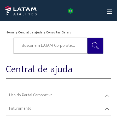
Home
Central de ajuda
Consultas Gerais
Central de ajuda
Uso do Portal Corporativo
Faturamento