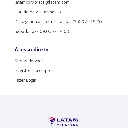
latamcorporate@latam.com
Horário de Atendimento
De segunda a sexta-feira: das 09:00 às 19:00
Sábado: das 09:00 às 14:00
Acesso direto
Status de Voos
Registre sua empresa
Fazer Login