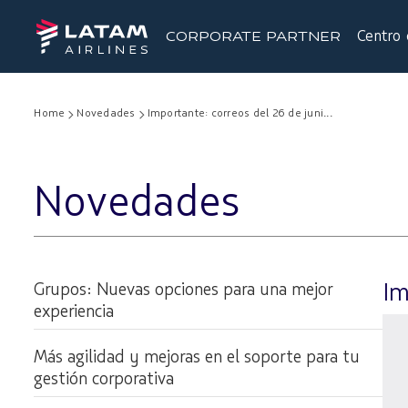
Centro 
CORPORATE PARTNER
Home
Novedades
Importante: correos del 26 de juni...
Novedades
Grupos: Nuevas opciones para una mejor
Im
experiencia
Más agilidad y mejoras en el soporte para tu
gestión corporativa