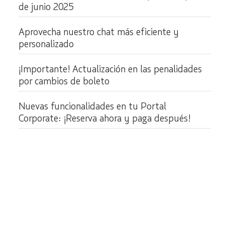
de junio 2025
Aprovecha nuestro chat más eficiente y
personalizado
¡Importante! Actualización en las penalidades
por cambios de boleto
Nuevas funcionalidades en tu Portal
Corporate: ¡Reserva ahora y paga después!