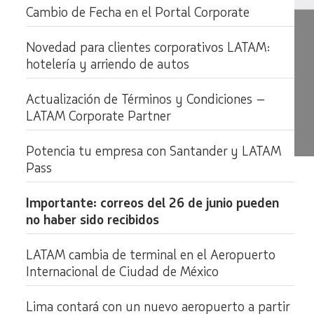
Cambio de Fecha en el Portal Corporate
Novedad para clientes corporativos LATAM:
hotelería y arriendo de autos
Actualización de Términos y Condiciones –
LATAM Corporate Partner
Potencia tu empresa con Santander y LATAM
Pass
Importante: correos del 26 de junio pueden
no haber sido recibidos
LATAM cambia de terminal en el Aeropuerto
Internacional de Ciudad de México
Lima contará con un nuevo aeropuerto a partir