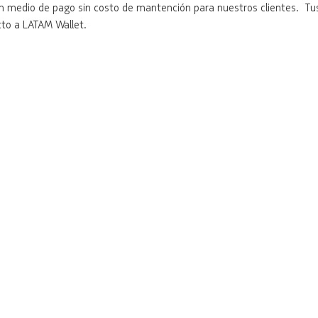
n medio de pago sin costo de mantención para nuestros clientes. Tus
cto a LATAM Wallet.