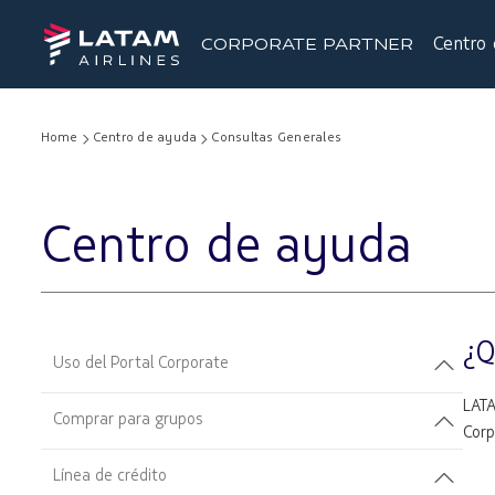
Centro 
CORPORATE PARTNER
Home
Centro de ayuda
Consultas Generales
Centro de ayuda
¿Q
Uso del Portal Corporate
LATA
Comprar para grupos
Corp
Línea de crédito