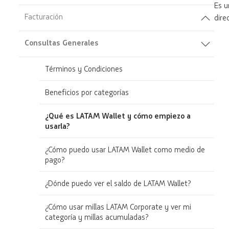
Es u
Facturación
dire
Consultas Generales
Términos y Condiciones
Beneficios por categorías
¿Qué es LATAM Wallet y cómo empiezo a
usarla?
¿Cómo puedo usar LATAM Wallet como medio de
pago?
¿Dónde puedo ver el saldo de LATAM Wallet?
¿Cómo usar millas LATAM Corporate y ver mi
categoría y millas acumuladas?