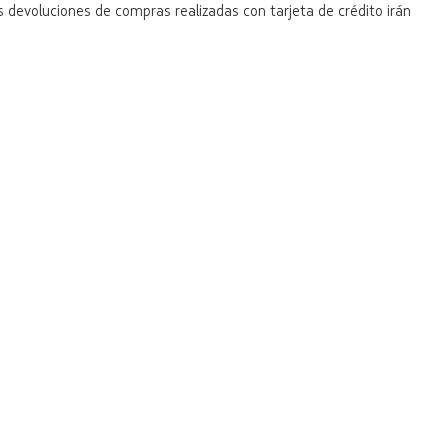
 devoluciones de compras realizadas con tarjeta de crédito irán