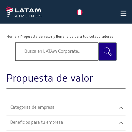
Home
Propuesta de valor
Beneficios para tus colaboradores
Propuesta de valor
Categorías de empresa
Beneficios para tu empresa