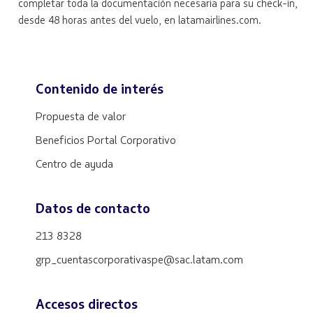
completar toda la documentación necesaria para su check-in,
desde 48 horas antes del vuelo, en latamairlines.com.
Contenido de interés
Propuesta de valor
Beneficios Portal Corporativo
Centro de ayuda
Datos de contacto
213 8328
grp_cuentascorporativaspe@sac.latam.com
Accesos directos