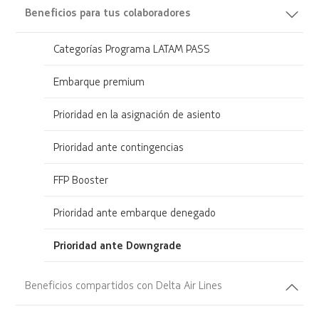
Beneficios para tus colaboradores
Categorías Programa LATAM PASS
Embarque premium
Prioridad en la asignación de asiento
Prioridad ante contingencias
FFP Booster
Prioridad ante embarque denegado
Prioridad ante Downgrade
Beneficios compartidos con Delta Air Lines