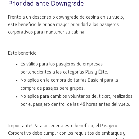
Prioridad ante Downgrade
Frente a un descenso o downgrade de cabina en su vuelo,
este beneficio le brinda mayor prioridad a los pasajeros
corporativos para mantener su cabina.
Este beneficio:
Es válido para los pasajeros de empresas
pertenecientes a las categorías Plus y Élite.
No aplica en la compra de tarifas Basic ni para la
compra de pasajes para grupos.
No aplica para cambios voluntarios del ticket, realizados
por el pasajero dentro de las 48 horas antes del vuelo.
Importante! Para acceder a este beneficio, el
Pasajero
Corporativo debe cumplir con los requisitos de embarque y