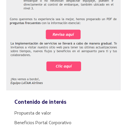
Contenido de interés
Propuesta de valor
Beneficios Portal Corporativo