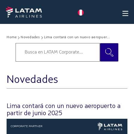
Home
Novedades
Lima contará con un nuevo aeropuer...
Novedades
Lima contará con un nuevo aeropuerto a
partir de junio 2025