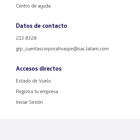
Centro de ayuda
Datos de contacto
213 8328
grp_cuentascorporativaspe@sac.latam.com
Accesos directos
Estado de Vuelo
Registra tu empresa
Iniciar Sesión