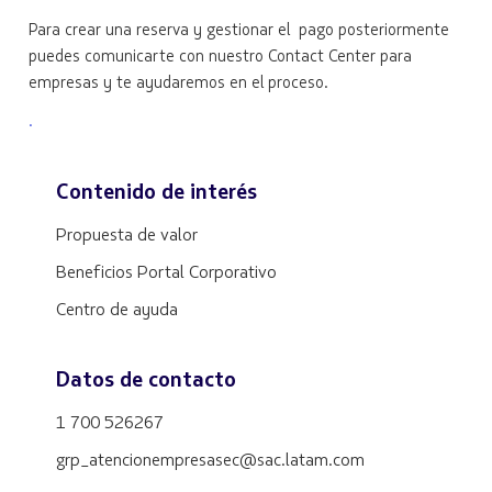
Para crear una reserva y gestionar el pago posteriormente
puedes comunicarte con nuestro Contact Center para
empresas y te ayudaremos en el proceso.
.
Contenido de interés
Propuesta de valor
Beneficios Portal Corporativo
Centro de ayuda
Datos de contacto
1 700 526267
grp_atencionempresasec@sac.latam.com