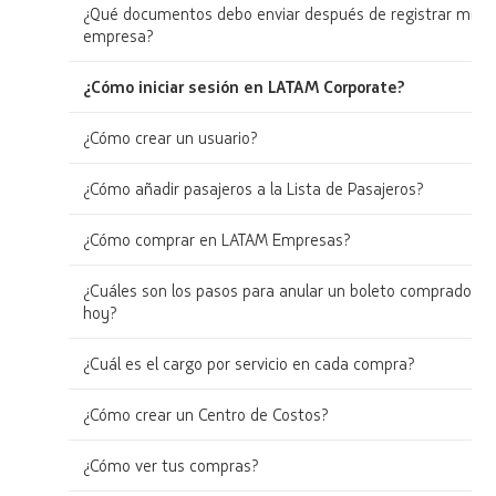
¿Qué documentos debo enviar después de registrar mi
empresa?
¿Cómo iniciar sesión en LATAM Corporate?
¿Cómo crear un usuario?
¿Cómo añadir pasajeros a la Lista de Pasajeros?
¿Cómo comprar en LATAM Empresas?
¿Cuáles son los pasos para anular un boleto comprado
hoy?
¿Cuál es el cargo por servicio en cada compra?
¿Cómo crear un Centro de Costos?
¿Cómo ver tus compras?