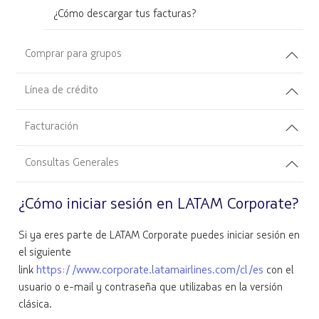
¿Cómo descargar tus facturas?
Comprar para grupos
Línea de crédito
Facturación
Consultas Generales
¿Cómo iniciar sesión en LATAM Corporate?
Si ya eres parte de LATAM Corporate puedes iniciar sesión en
el siguiente
https://www.corporate.latamairlines.com/cl/es
link
con el
usuario o e-mail y contraseña que utilizabas en la versión
clásica.