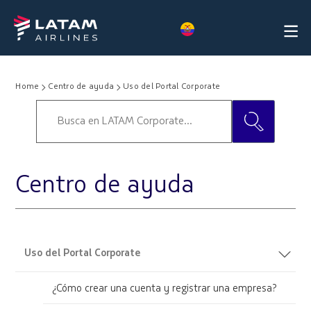
Home
Centro de ayuda
Uso del Portal Corporate
Centro de ayuda
Uso del Portal Corporate
¿Cómo crear una cuenta y registrar una empresa?