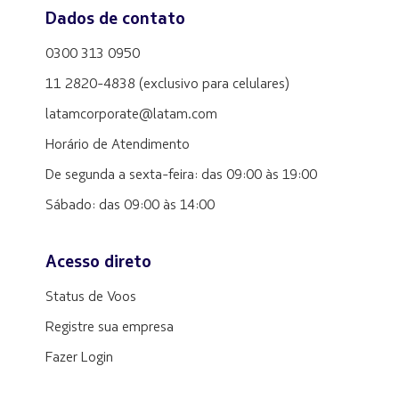
Dados de contato
0300 313 0950
11 2820-4838 (exclusivo para celulares)
latamcorporate@latam.com
Horário de Atendimento
De segunda a sexta-feira: das 09:00 às 19:00
Sábado: das 09:00 às 14:00
Acesso direto
Status de Voos
Registre sua empresa
Fazer Login