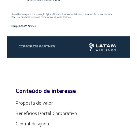
Conteúdo de interesse
Proposta de valor
Benefícios Portal Corporativo
Central de ajuda