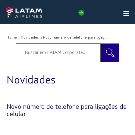
Home
Novidades
Novo número de telefone para ligaç...
Novidades
Novo número de telefone para ligações de
celular